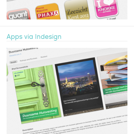
Apps via Indesign