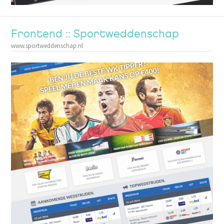
Frontend :: Sportweddenschap
www.sportweddenschap.nl