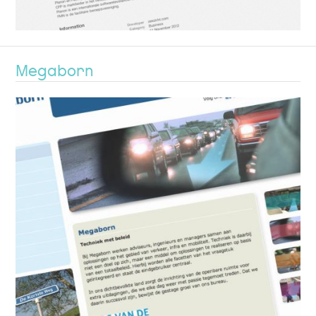
Megaborn