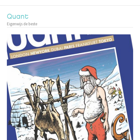
Quant
Eigenwijs de beste