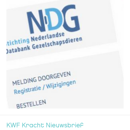
KWF Kracht Nieuwsbrief