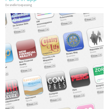
De snelle toepassing