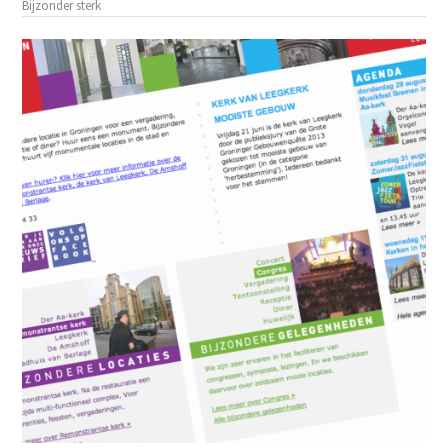
Bijzonder sterk