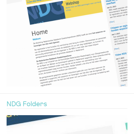
NDG Folders